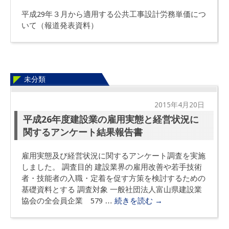
平成29年３月から適用する公共工事設計労務単価につ
いて（報道発表資料）
未分類
2015年4月20日
平成26年度建設業の雇用実態と経営状況に
関するアンケート結果報告書
雇用実態及び経営状況に関するアンケート調査を実施
しました。 調査目的 建設業界の雇用改善や若手技術
者・技能者の入職・定着を促す方策を検討するための
基礎資料とする 調査対象 一般社団法人富山県建設業
協会の全会員企業 579 …
続きを読む
→