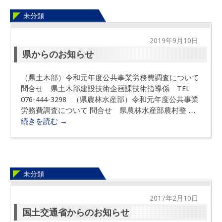
未分類
2019年9月10日
県からのお知らせ
（県土木部）令和元年度公共事業労務費調査について
問合せ 県土木部建設技術企画課技術指導係 TEL
076-444-3298 （県農林水産部）令和元年度公共事業
労務費調査について 問合せ 県農林水産部農村整 …
続きを読む
→
未分類
2017年2月10日
国土交通省からのお知らせ