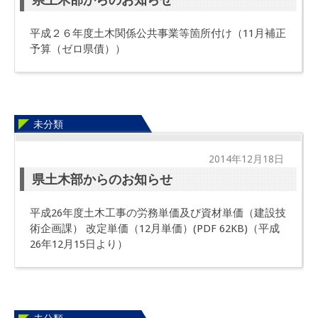
平成２６年度土木関係公共事業等箇所付け（11月補正
予算（ゼロ県債））
未分類
2014年12月18日
県土木部からのお知らせ
平成26年度土木工事の労務単価及び資材単価（建設技
術企画課） 改定単価（12月単価）(PDF 62KB)（平成
26年12月15日より）