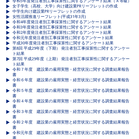
令和5年度発注者別工事採算性に関するアンケート結果（Ａ等級）
女子学生（高校、大学）向け建設業PRリーフレットの作成
中学生向け建設業PRリーフレットの作成
女性活躍推進リーフレット(平成31年3月)
令和4年度発注者別工事採算性に関するアンケート結果
令和3年度発注者別工事採算性に関するアンケート結果
令和2年度発注者別工事採算性に関するアンケート結果
令和元年度発注者別工事採算性に関するアンケート結果
平成30年度発注者別工事採算性に関するアンケート結果
第8回 平成29年度（下期） 発注者別工事採算性に関するアンケー
ト結果
第7回 平成29年度（上期） 発注者別工事採算性に関するアンケー
ト結果
令和７年度 建設業の雇用実態・経営状況に関する調査結果報告
書
令和６年度 建設業の雇用実態・経営状況に関する調査結果報告
書
令和５年度 建設業の雇用実態・経営状況に関する調査結果報告
書
令和４年度 建設業の雇用実態・経営状況に関する調査結果報告
書
令和３年度 建設業の雇用実態・経営状況に関する調査結果報告
書
令和２年度 建設業の雇用実態と経営状況に関する調査結果報告
書
令和元年度 建設業の雇用実態と経営状況に関する調査結果報告
書