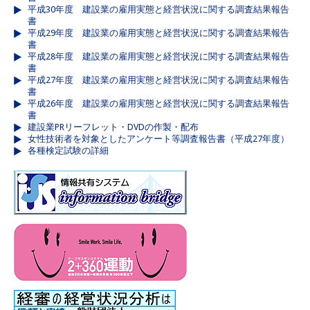
平成30年度 建設業の雇用実態と経営状況に関する調査結果報告
書
平成29年度 建設業の雇用実態と経営状況に関する調査結果報告
書
平成28年度 建設業の雇用実態と経営状況に関する調査結果報告
書
平成27年度 建設業の雇用実態と経営状況に関する調査結果報告
書
平成26年度 建設業の雇用実態と経営状況に関する調査結果報告
書
建設業PRリーフレット・DVDの作製・配布
女性技術者を対象としたアンケート等調査報告書（平成27年度）
各種検定試験の詳細